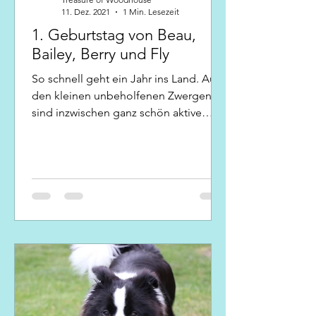
11. Dez. 2021
1 Min. Lesezeit
1. Geburtstag von Beau,
Bailey, Berry und Fly
So schnell geht ein Jahr ins Land. Aus
den kleinen unbeholfenen Zwergen
sind inzwischen ganz schön aktive
Vierbeiner geworden. Beau...