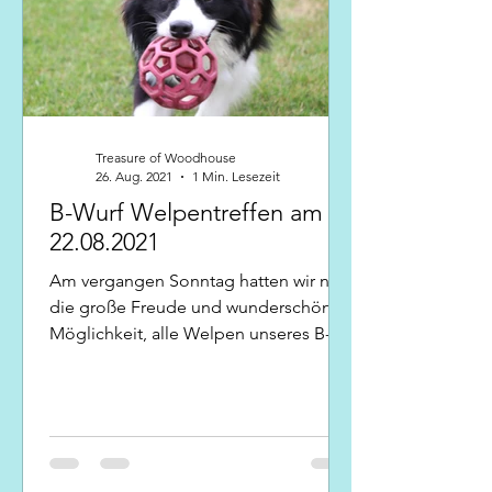
Treasure of Woodhouse
26. Aug. 2021
1 Min. Lesezeit
B-Wurf Welpentreffen am
22.08.2021
Am vergangen Sonntag hatten wir nun
die große Freude und wunderschöne
Möglichkeit, alle Welpen unseres B-
Wurfes zusammen wieder sehen zu...