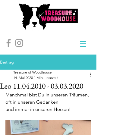
Beitrag
Treasure of Woodhouse
14. Mai 2020
1 Min. Lesezeit
Leo 11.04.2010 - 03.03.2020
Manchmal bist Du in unseren Träumen,
oft in unseren Gedanken 
und immer in unseren Herzen!