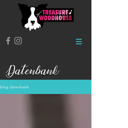
Datenbank
blog datenbank