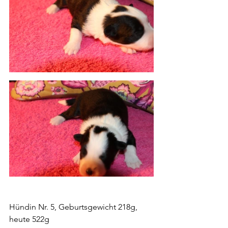
Hündin Nr. 5, Geburtsgewicht 218g, 
heute 522g