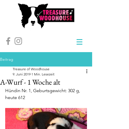
Beitrag
Treasure of Woodhouse
9. Juni 2019
1 Min. Lesezeit
A-Wurf - 1 Woche alt
Hündin Nr. 1, Geburtsgewicht: 302 g,  
heute 612