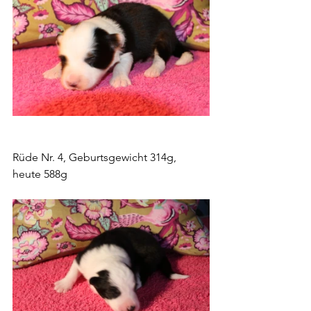
Rüde Nr. 4, Geburtsgewicht 314g, 
heute 588g