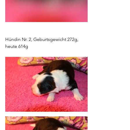
Hündin Nr. 2, Geburtsgewicht 272g, 
heute 614g